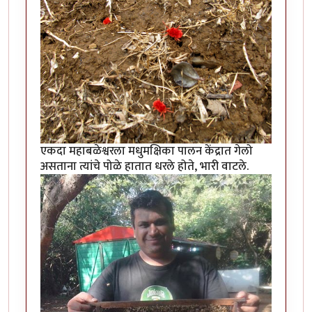
एकदा महाबळेश्वरला मधुमक्षिका पालन केंद्रात गेलो
असताना त्यांचे पोळे हातात धरले होते, भारी वाटले.