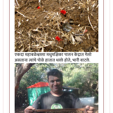
एकदा महाबळेश्वरला मधुमक्षिका पालन केंद्रात गेलो
असताना त्यांचे पोळे हातात धरले होते, भारी वाटले.