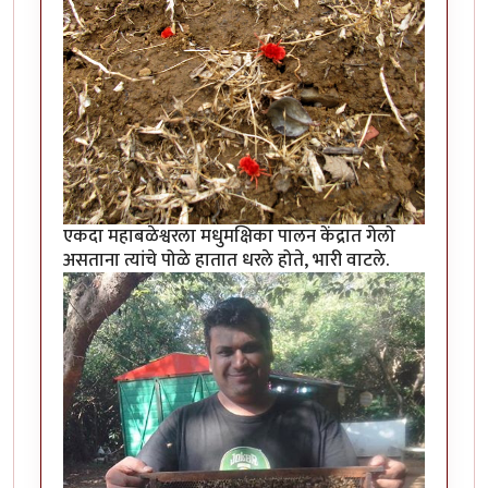
एकदा महाबळेश्वरला मधुमक्षिका पालन केंद्रात गेलो
असताना त्यांचे पोळे हातात धरले होते, भारी वाटले.