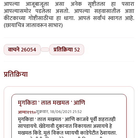
आपल्या आजूबाजूला असा अनेक सृष्टीतला हा पसारा
आपल्यासमोर पडलेला असतो. आपल्या सहवासातील अशा
कीटकाच्या गोष्टीसाठीचा हा धागा. आपलं सर्वांचं स्वागत आहे.
(छायाचित्र जालावरून साभार)
वाचने
26054
प्रतिक्रिया
52
प्रतिक्रिया
मृगकिडा ' लाल मखमल ' आणि
शुक्रवार, 18/06/2021 21:52
आग्या१९९०
मृगकिडा ' लाल मखमल ' आणि काजवे पूर्वी शहरातही
सापडायचे. खेडेगावी दुकानात विकायला असायचे हे
मखमल किडे. मुलं विकत घ्यायची काडेपेटीत ठेवायला.