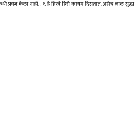
प्रयत्न केला नाही. . १. हे हिरवे हिरो कायम दिसतात. असेच लाल सुद्धा