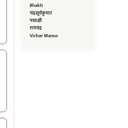
Bhakti
चंद्रसूर्यकुमार
पद्माक्षी
रामचंद्र
Vichar Manus