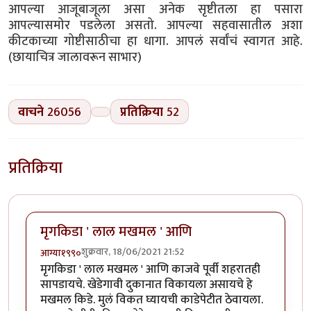
आपल्या आजूबाजूला असा अनेक सृष्टीतला हा पसारा
आपल्यासमोर पडलेला असतो. आपल्या सहवासातील अशा
कीटकाच्या गोष्टीसाठीचा हा धागा. आपलं सर्वांचं स्वागत आहे.
(छायाचित्र जालावरून साभार)
वाचने
26056
प्रतिक्रिया
52
प्रतिक्रिया
मृगकिडा ' लाल मखमल ' आणि
शुक्रवार, 18/06/2021 21:52
आग्या१९९०
मृगकिडा ' लाल मखमल ' आणि काजवे पूर्वी शहरातही
सापडायचे. खेडेगावी दुकानात विकायला असायचे हे
मखमल किडे. मुलं विकत घ्यायची काडेपेटीत ठेवायला.