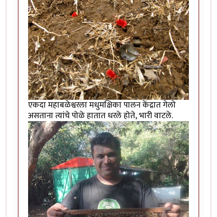
एकदा महाबळेश्वरला मधुमक्षिका पालन केंद्रात गेलो
असताना त्यांचे पोळे हातात धरले होते, भारी वाटले.