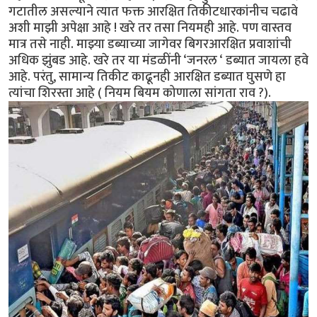
गटातील असल्याने त्यात फक्त आरक्षित तिकीटधारकांनीच चढावे
अशी माझी अपेक्षा आहे ! खरे तर तसा नियमही आहे. पण वास्तव
मात्र तसे नाही. माझ्या डब्याच्या जागेवर बिगरआरक्षित प्रवाशांची
अधिक झुंबड आहे. खरे तर या मंडळींनी ‘जनरल ‘ डब्यात जायला हवे
आहे. परंतु, सामान्य तिकीट काढूनही आरक्षित डब्यात घुसणे हा
त्यांचा शिरस्ता आहे ( नियम बियम कोणाला सांगता राव ?).