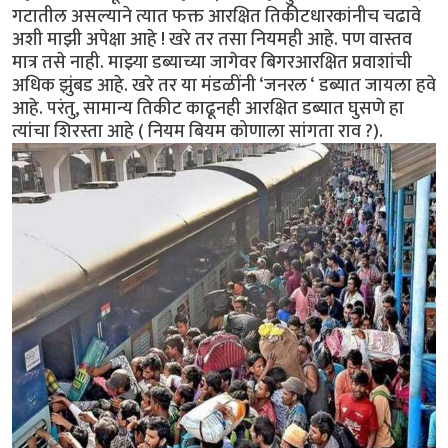
गटातील असल्याने त्यात फक्त आरक्षित तिकीटधारकांनीच चढावे
अशी माझी अपेक्षा आहे ! खरे तर तसा नियमही आहे. पण वास्तव
मात्र तसे नाही. माझ्या डब्याच्या जागेवर बिगरआरक्षित प्रवाशांची
अधिक झुंबड आहे. खरे तर या मंडळींनी ‘जनरल ‘ डब्यात जायला हवे
आहे. परंतु, सामान्य तिकीट काढूनही आरक्षित डब्यात घुसणे हा
त्यांचा शिरस्ता आहे ( नियम बियम कोणाला सांगता राव ?).