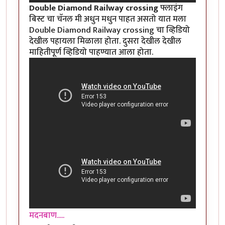
Double Diamond Railway crossing
फ्लाइंग
बिस्ट चा चॅनल मी अधुन मधुन पाहत असतो यात मला
Double Diamond Railway crossing चा व्हिडियो
देखील पहायला मिळाला होता. दुसरा देखील देखील
माहितीपूर्ण व्हिडियो पाहण्यात आला होता.
मदनबाण.....