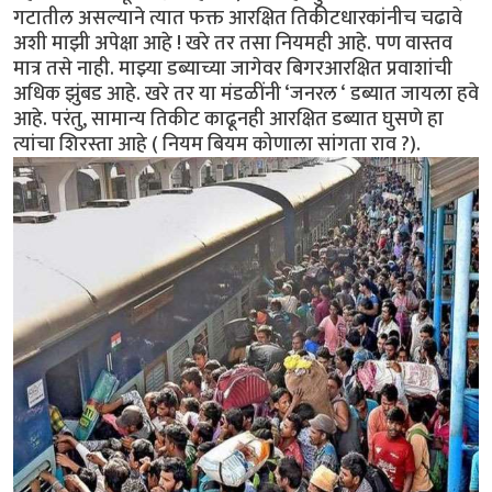
गटातील असल्याने त्यात फक्त आरक्षित तिकीटधारकांनीच चढावे
अशी माझी अपेक्षा आहे ! खरे तर तसा नियमही आहे. पण वास्तव
मात्र तसे नाही. माझ्या डब्याच्या जागेवर बिगरआरक्षित प्रवाशांची
अधिक झुंबड आहे. खरे तर या मंडळींनी ‘जनरल ‘ डब्यात जायला हवे
आहे. परंतु, सामान्य तिकीट काढूनही आरक्षित डब्यात घुसणे हा
त्यांचा शिरस्ता आहे ( नियम बियम कोणाला सांगता राव ?).