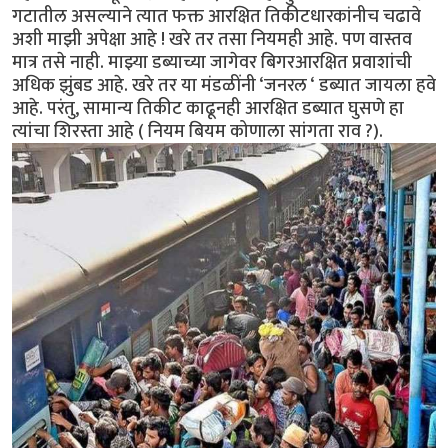
गटातील असल्याने त्यात फक्त आरक्षित तिकीटधारकांनीच चढावे
अशी माझी अपेक्षा आहे ! खरे तर तसा नियमही आहे. पण वास्तव
मात्र तसे नाही. माझ्या डब्याच्या जागेवर बिगरआरक्षित प्रवाशांची
अधिक झुंबड आहे. खरे तर या मंडळींनी ‘जनरल ‘ डब्यात जायला हवे
आहे. परंतु, सामान्य तिकीट काढूनही आरक्षित डब्यात घुसणे हा
त्यांचा शिरस्ता आहे ( नियम बियम कोणाला सांगता राव ?).