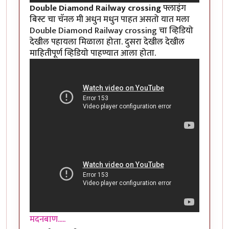
Double Diamond Railway crossing
फ्लाइंग
बिस्ट चा चॅनल मी अधुन मधुन पाहत असतो यात मला
Double Diamond Railway crossing चा व्हिडियो
देखील पहायला मिळाला होता. दुसरा देखील देखील
माहितीपूर्ण व्हिडियो पाहण्यात आला होता.
मदनबाण.....