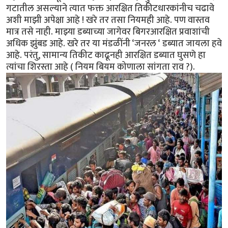
गटातील असल्याने त्यात फक्त आरक्षित तिकीटधारकांनीच चढावे
अशी माझी अपेक्षा आहे ! खरे तर तसा नियमही आहे. पण वास्तव
मात्र तसे नाही. माझ्या डब्याच्या जागेवर बिगरआरक्षित प्रवाशांची
अधिक झुंबड आहे. खरे तर या मंडळींनी ‘जनरल ‘ डब्यात जायला हवे
आहे. परंतु, सामान्य तिकीट काढूनही आरक्षित डब्यात घुसणे हा
त्यांचा शिरस्ता आहे ( नियम बियम कोणाला सांगता राव ?).