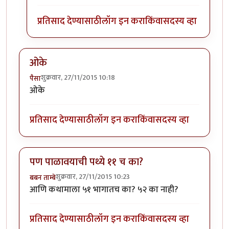
प्रतिसाद देण्यासाठी
लॉग इन करा
किंवा
सदस्य व्हा
ओके
शुक्रवार, 27/11/2015 10:18
पैसा
ओके
प्रतिसाद देण्यासाठी
लॉग इन करा
किंवा
सदस्य व्हा
पण पाळावयाची पथ्ये ११ च का?
शुक्रवार, 27/11/2015 10:23
बबन ताम्बे
आणि कथामाला ५१ भागातच का? ५२ का नाही?
प्रतिसाद देण्यासाठी
लॉग इन करा
किंवा
सदस्य व्हा