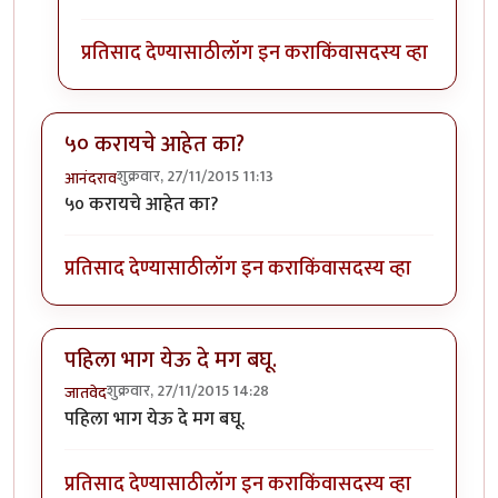
प्रतिसाद देण्यासाठी
लॉग इन करा
किंवा
सदस्य व्हा
५० करायचे आहेत का?
शुक्रवार, 27/11/2015 11:13
आनंदराव
५० करायचे आहेत का?
प्रतिसाद देण्यासाठी
लॉग इन करा
किंवा
सदस्य व्हा
पहिला भाग येऊ दे मग बघू.
शुक्रवार, 27/11/2015 14:28
जातवेद
पहिला भाग येऊ दे मग बघू.
प्रतिसाद देण्यासाठी
लॉग इन करा
किंवा
सदस्य व्हा