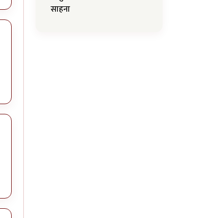
साहना