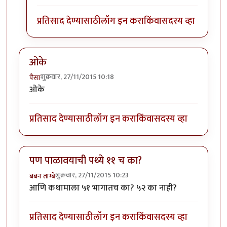
प्रतिसाद देण्यासाठी
लॉग इन करा
किंवा
सदस्य व्हा
ओके
शुक्रवार, 27/11/2015 10:18
पैसा
ओके
प्रतिसाद देण्यासाठी
लॉग इन करा
किंवा
सदस्य व्हा
पण पाळावयाची पथ्ये ११ च का?
शुक्रवार, 27/11/2015 10:23
बबन ताम्बे
आणि कथामाला ५१ भागातच का? ५२ का नाही?
प्रतिसाद देण्यासाठी
लॉग इन करा
किंवा
सदस्य व्हा