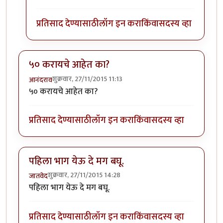
प्रतिसाद देण्यासाठी
लॉग इन करा
किंवा
सदस्य व्हा
५० करायचे आहेत का?
शुक्रवार, 27/11/2015 11:13
आनंदराव
५० करायचे आहेत का?
प्रतिसाद देण्यासाठी
लॉग इन करा
किंवा
सदस्य व्हा
पहिला भाग येऊ दे मग बघू.
शुक्रवार, 27/11/2015 14:28
जातवेद
पहिला भाग येऊ दे मग बघू.
प्रतिसाद देण्यासाठी
लॉग इन करा
किंवा
सदस्य व्हा