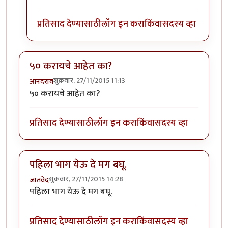
प्रतिसाद देण्यासाठी
लॉग इन करा
किंवा
सदस्य व्हा
५० करायचे आहेत का?
शुक्रवार, 27/11/2015 11:13
आनंदराव
५० करायचे आहेत का?
प्रतिसाद देण्यासाठी
लॉग इन करा
किंवा
सदस्य व्हा
पहिला भाग येऊ दे मग बघू.
शुक्रवार, 27/11/2015 14:28
जातवेद
पहिला भाग येऊ दे मग बघू.
प्रतिसाद देण्यासाठी
लॉग इन करा
किंवा
सदस्य व्हा