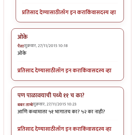
प्रतिसाद देण्यासाठी
लॉग इन करा
किंवा
सदस्य व्हा
ओके
शुक्रवार, 27/11/2015 10:18
पैसा
ओके
प्रतिसाद देण्यासाठी
लॉग इन करा
किंवा
सदस्य व्हा
पण पाळावयाची पथ्ये ११ च का?
शुक्रवार, 27/11/2015 10:23
बबन ताम्बे
आणि कथामाला ५१ भागातच का? ५२ का नाही?
प्रतिसाद देण्यासाठी
लॉग इन करा
किंवा
सदस्य व्हा