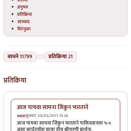
अनुभव
प्रतिक्रिया
आस्वाद
विरंगुळा
वाचने
11799
प्रतिक्रिया
21
प्रतिक्रिया
आज पाचवा सामना जिंकुन भारताने
बुधवार, 30/03/2011 13:24
गणपा
आज पाचवा सामना जिंकुन भारताने पाकिस्तानला ५-०
असा व्हाईटवॉश द्यावा हीच श्रीचरणी प्रार्थना.