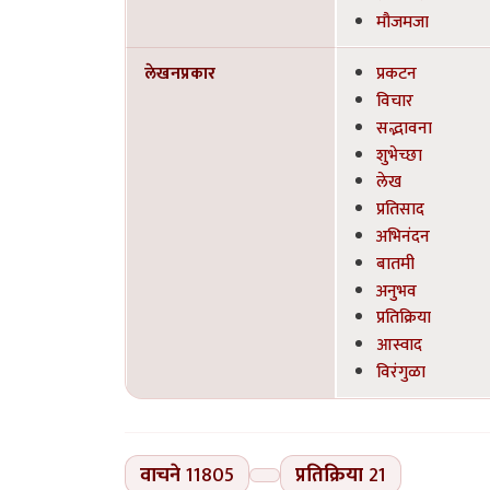
मौजमजा
लेखनप्रकार
प्रकटन
विचार
सद्भावना
शुभेच्छा
लेख
प्रतिसाद
अभिनंदन
बातमी
अनुभव
प्रतिक्रिया
आस्वाद
विरंगुळा
वाचने
11805
प्रतिक्रिया
21