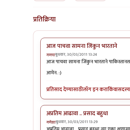
प्रतिक्रिया
आज पाचवा सामना जिंकुन भारताने
बुधवार, 30/03/2011 13:24
गणपा
आज पाचवा सामना जिंकुन भारताने पाकिस्तानला ५-
आमेन. :)
प्रतिसाद देण्यासाठी
लॉग इन करा
किंवा
सदस्य 
अप्रतिम आढावा .. प्रसाद बहुधा
बुधवार, 30/03/2011 13:29
गणेशा
अप्रतिम आढावा .. प्रसाद बहुधा त्या एका क्ष