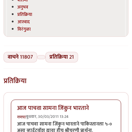
अनुभव
प्रतिक्रिया
आस्वाद
विरंगुळा
वाचने
11807
प्रतिक्रिया
21
प्रतिक्रिया
आज पाचवा सामना जिंकुन भारताने
बुधवार, 30/03/2011 13:24
गणपा
आज पाचवा सामना जिंकुन भारताने पाकिस्तानला ५-०
असा व्हाईटवॉश द्यावा हीच श्रीचरणी प्रार्थना.