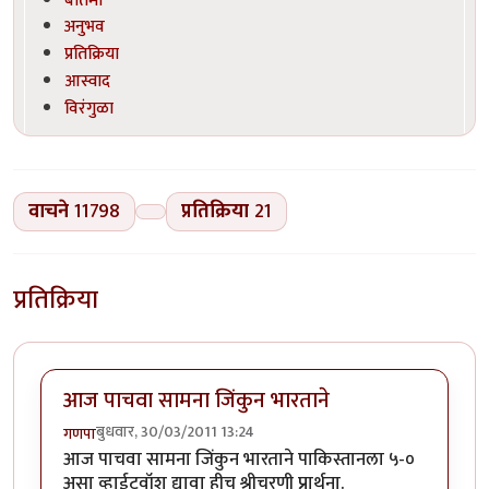
अनुभव
प्रतिक्रिया
आस्वाद
विरंगुळा
वाचने
11798
प्रतिक्रिया
21
प्रतिक्रिया
आज पाचवा सामना जिंकुन भारताने
बुधवार, 30/03/2011 13:24
गणपा
आज पाचवा सामना जिंकुन भारताने पाकिस्तानला ५-०
असा व्हाईटवॉश द्यावा हीच श्रीचरणी प्रार्थना.