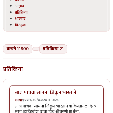
अनुभव
प्रतिक्रिया
आस्वाद
विरंगुळा
वाचने
11800
प्रतिक्रिया
21
प्रतिक्रिया
आज पाचवा सामना जिंकुन भारताने
बुधवार, 30/03/2011 13:24
गणपा
आज पाचवा सामना जिंकुन भारताने पाकिस्तानला ५-०
असा व्हाईटवॉश द्यावा हीच श्रीचरणी प्रार्थना.