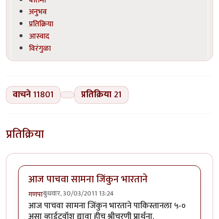
अनुभव
प्रतिक्रिया
आस्वाद
विरंगुळा
वाचने
11801
प्रतिक्रिया
21
प्रतिक्रिया
आज पाचवा सामना जिंकुन भारताने
बुधवार, 30/03/2011 13:24
गणपा
आज पाचवा सामना जिंकुन भारताने पाकिस्तानला ५-०
असा व्हाईटवॉश द्यावा हीच श्रीचरणी प्रार्थना.