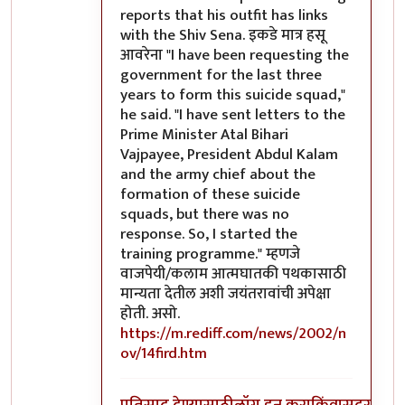
reports that his outfit has links
with the Shiv Sena. इकडे मात्र हसू
आवरेना "I have been requesting the
government for the last three
years to form this suicide squad,"
he said. "I have sent letters to the
Prime Minister Atal Bihari
Vajpayee, President Abdul Kalam
and the army chief about the
formation of these suicide
squads, but there was no
response. So, I started the
training programme." म्हणजे
वाजपेयी/कलाम आत्मघातकी पथकासाठी
मान्यता देतील अशी जयंतरावांची अपेक्षा
होती. असो.
https://m.rediff.com/news/2002/n
ov/14fird.htm