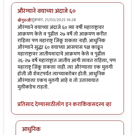
औरंग्याने वयाच्या अंदाजे ६०
शुक्रवार, 21/03/2025 16:28
श्रीगुरुजी
औरंग्याने वयाच्या अंदाजे ६० व्या वर्षी महाराष्ट्रावर
आक्रमण केले व पुढील २७ वर्षे तो आक्रमण करीत
राहिला पण महाराष्ट्र जिंकू शकला नाही. आधुनिक
औरंग्याने सुद्धा ६० वयाच्या आसपास पक्ष काढून
महाराष्ट्रावर जातीयवादाचे आक्रमण केले व पुढील
२६-२७ वर्षे महाराष्ट्रात जातीय आगी लावत राहिला, पण
महाराष्ट्र जिंकू शकला नाही. त्या औरंग्याला एक मुलगी
होती जी शेवटपर्यंत त्याच्याबरोबर होती. आधुनिक
औरंग्याला एकच मुलगी आहे व तो उतारवयात
मुलीकडेच राहतो.
प्रतिसाद देण्यासाठी
लॉग इन करा
किंवा
सदस्य व्हा
आधुनिक