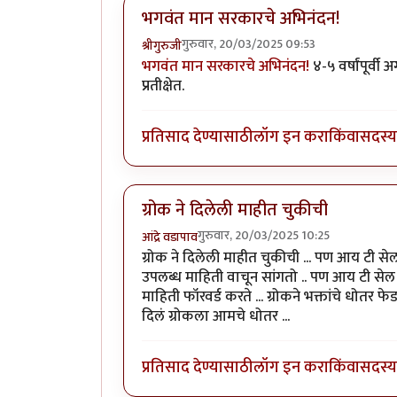
भगवंत मान सरकारचे अभिनंदन!
गुरुवार, 20/03/2025 09:53
श्रीगुरुजी
भगवंत मान सरकारचे अभिनंदन!
४-५ वर्षांपूर्वी
प्रतीक्षेत.
प्रतिसाद देण्यासाठी
लॉग इन करा
किंवा
सदस्य 
ग्रोक ने दिलेली माहीत चुकीची
गुरुवार, 20/03/2025 10:25
आंद्रे वडापाव
ग्रोक ने दिलेली माहीत चुकीची ... पण आय टी से
उपलब्ध माहिती वाचून सांगतो .. पण आय टी सेल
माहिती फॉरवर्ड करते ... ग्रोकने भक्तांचे धोतर 
दिलं ग्रोकला आमचे धोतर ...
प्रतिसाद देण्यासाठी
लॉग इन करा
किंवा
सदस्य 