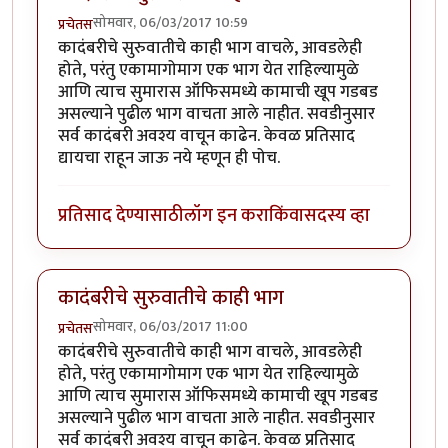
सोमवार, 06/03/2017 10:59
प्रचेतस
कादंबरीचे सुरुवातीचे काही भाग वाचले, आवडलेही
होते, परंतु एकामागोमाग एक भाग येत राहिल्यामुळे
आणि त्याच सुमारास ऑफिसमध्ये कामाची खूप गडबड
असल्याने पुढील भाग वाचता आले नाहीत. सवडीनुसार
सर्व कादंबरी अवश्य वाचून काढेन. केवळ प्रतिसाद
द्यायचा राहून जाऊ नये म्हणून ही पोच.
प्रतिसाद देण्यासाठी
लॉग इन करा
किंवा
सदस्य व्हा
कादंबरीचे सुरुवातीचे काही भाग
सोमवार, 06/03/2017 11:00
प्रचेतस
कादंबरीचे सुरुवातीचे काही भाग वाचले, आवडलेही
होते, परंतु एकामागोमाग एक भाग येत राहिल्यामुळे
आणि त्याच सुमारास ऑफिसमध्ये कामाची खूप गडबड
असल्याने पुढील भाग वाचता आले नाहीत. सवडीनुसार
सर्व कादंबरी अवश्य वाचून काढेन. केवळ प्रतिसाद