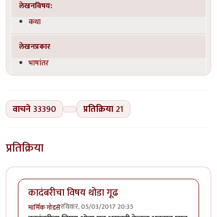
लेखनविषय:
कथा
लेखनप्रकार
भाषांतर
वाचने
33390
प्रतिक्रिया
21
प्रतिक्रिया
कादंबरीचा विषय थोडा गूढ
रविवार, 05/03/2017 20:35
मार्मिक गोडसे