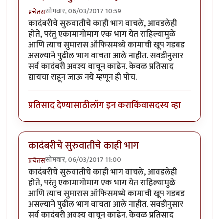
सोमवार, 06/03/2017 10:59
प्रचेतस
कादंबरीचे सुरुवातीचे काही भाग वाचले, आवडलेही
होते, परंतु एकामागोमाग एक भाग येत राहिल्यामुळे
आणि त्याच सुमारास ऑफिसमध्ये कामाची खूप गडबड
असल्याने पुढील भाग वाचता आले नाहीत. सवडीनुसार
सर्व कादंबरी अवश्य वाचून काढेन. केवळ प्रतिसाद
द्यायचा राहून जाऊ नये म्हणून ही पोच.
प्रतिसाद देण्यासाठी
लॉग इन करा
किंवा
सदस्य व्हा
कादंबरीचे सुरुवातीचे काही भाग
सोमवार, 06/03/2017 11:00
प्रचेतस
कादंबरीचे सुरुवातीचे काही भाग वाचले, आवडलेही
होते, परंतु एकामागोमाग एक भाग येत राहिल्यामुळे
आणि त्याच सुमारास ऑफिसमध्ये कामाची खूप गडबड
असल्याने पुढील भाग वाचता आले नाहीत. सवडीनुसार
सर्व कादंबरी अवश्य वाचून काढेन. केवळ प्रतिसाद