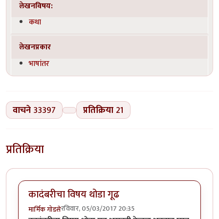
लेखनविषय:
कथा
लेखनप्रकार
भाषांतर
वाचने
33397
प्रतिक्रिया
21
प्रतिक्रिया
कादंबरीचा विषय थोडा गूढ
रविवार, 05/03/2017 20:35
मार्मिक गोडसे