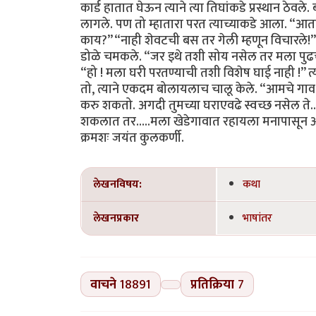
लेखनविषय:
कथा
लेखनप्रकार
भाषांतर
वाचने
18891
प्रतिक्रिया
7