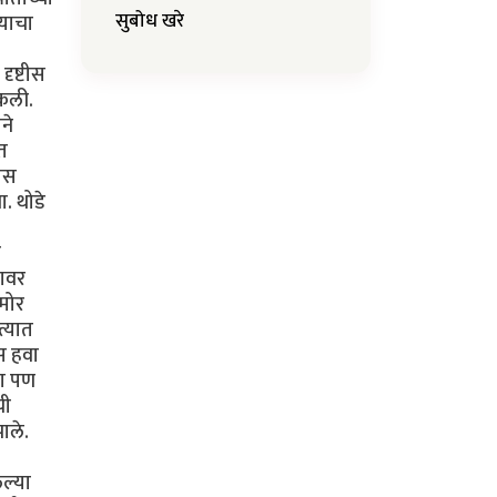
सुबोध खरे