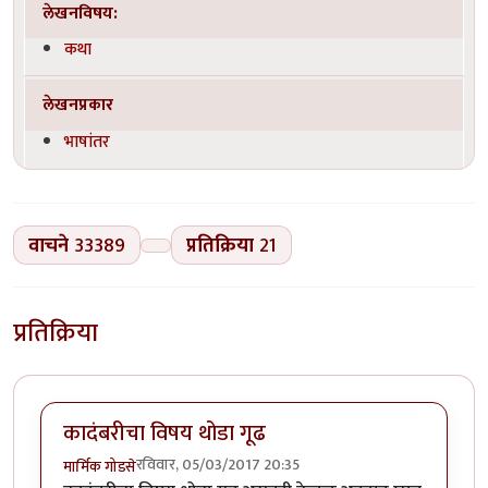
लेखनविषय:
कथा
लेखनप्रकार
भाषांतर
वाचने
33389
प्रतिक्रिया
21
प्रतिक्रिया
कादंबरीचा विषय थोडा गूढ
रविवार, 05/03/2017 20:35
मार्मिक गोडसे