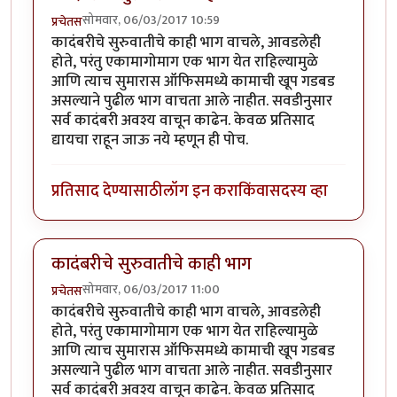
सोमवार, 06/03/2017 10:59
प्रचेतस
कादंबरीचे सुरुवातीचे काही भाग वाचले, आवडलेही
होते, परंतु एकामागोमाग एक भाग येत राहिल्यामुळे
आणि त्याच सुमारास ऑफिसमध्ये कामाची खूप गडबड
असल्याने पुढील भाग वाचता आले नाहीत. सवडीनुसार
सर्व कादंबरी अवश्य वाचून काढेन. केवळ प्रतिसाद
द्यायचा राहून जाऊ नये म्हणून ही पोच.
प्रतिसाद देण्यासाठी
लॉग इन करा
किंवा
सदस्य व्हा
कादंबरीचे सुरुवातीचे काही भाग
सोमवार, 06/03/2017 11:00
प्रचेतस
कादंबरीचे सुरुवातीचे काही भाग वाचले, आवडलेही
होते, परंतु एकामागोमाग एक भाग येत राहिल्यामुळे
आणि त्याच सुमारास ऑफिसमध्ये कामाची खूप गडबड
असल्याने पुढील भाग वाचता आले नाहीत. सवडीनुसार
सर्व कादंबरी अवश्य वाचून काढेन. केवळ प्रतिसाद