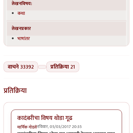
लेखनविषय:
कथा
लेखनप्रकार
भाषांतर
वाचने
33392
प्रतिक्रिया
21
प्रतिक्रिया
कादंबरीचा विषय थोडा गूढ
रविवार, 05/03/2017 20:35
मार्मिक गोडसे