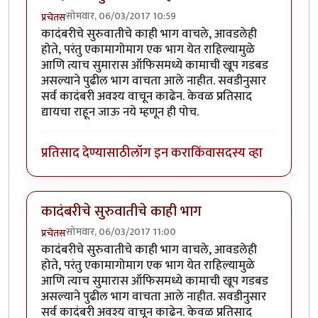
सोमवार, 06/03/2017 10:59
प्रचेतस
कादंबरीचे सुरुवातीचे काही भाग वाचले, आवडलेही
होते, परंतु एकामागोमाग एक भाग येत राहिल्यामुळे
आणि त्याच सुमारास ऑफिसमध्ये कामाची खूप गडबड
असल्याने पुढील भाग वाचता आले नाहीत. सवडीनुसार
सर्व कादंबरी अवश्य वाचून काढेन. केवळ प्रतिसाद
द्यायचा राहून जाऊ नये म्हणून ही पोच.
प्रतिसाद देण्यासाठी
लॉग इन करा
किंवा
सदस्य व्हा
कादंबरीचे सुरुवातीचे काही भाग
सोमवार, 06/03/2017 11:00
प्रचेतस
कादंबरीचे सुरुवातीचे काही भाग वाचले, आवडलेही
होते, परंतु एकामागोमाग एक भाग येत राहिल्यामुळे
आणि त्याच सुमारास ऑफिसमध्ये कामाची खूप गडबड
असल्याने पुढील भाग वाचता आले नाहीत. सवडीनुसार
सर्व कादंबरी अवश्य वाचून काढेन. केवळ प्रतिसाद