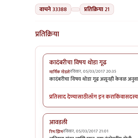
वाचने
33388
प्रतिक्रिया
21
प्रतिक्रिया
कादंबरीचा विषय थोडा गूढ
रविवार, 05/03/2017 20:35
मार्मिक गोडसे
कादंबरीचा विषय थोडा गूढ असूनही केवळ अनुव
प्रतिसाद देण्यासाठी
लॉग इन करा
किंवा
सदस्य 
आवडली
रविवार, 05/03/2017 21:01
रिम झिम