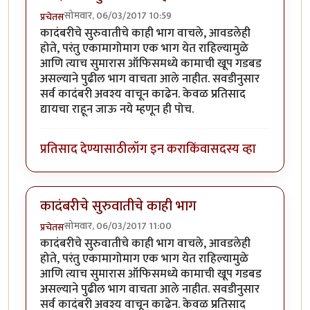
सोमवार, 06/03/2017 10:59
प्रचेतस
कादंबरीचे सुरुवातीचे काही भाग वाचले, आवडलेही
होते, परंतु एकामागोमाग एक भाग येत राहिल्यामुळे
आणि त्याच सुमारास ऑफिसमध्ये कामाची खूप गडबड
असल्याने पुढील भाग वाचता आले नाहीत. सवडीनुसार
सर्व कादंबरी अवश्य वाचून काढेन. केवळ प्रतिसाद
द्यायचा राहून जाऊ नये म्हणून ही पोच.
प्रतिसाद देण्यासाठी
लॉग इन करा
किंवा
सदस्य व्हा
कादंबरीचे सुरुवातीचे काही भाग
सोमवार, 06/03/2017 11:00
प्रचेतस
कादंबरीचे सुरुवातीचे काही भाग वाचले, आवडलेही
होते, परंतु एकामागोमाग एक भाग येत राहिल्यामुळे
आणि त्याच सुमारास ऑफिसमध्ये कामाची खूप गडबड
असल्याने पुढील भाग वाचता आले नाहीत. सवडीनुसार
सर्व कादंबरी अवश्य वाचून काढेन. केवळ प्रतिसाद