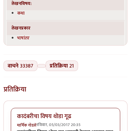
लेखनविषय:
कथा
लेखनप्रकार
भाषांतर
वाचने
33387
प्रतिक्रिया
21
प्रतिक्रिया
कादंबरीचा विषय थोडा गूढ
रविवार, 05/03/2017 20:35
मार्मिक गोडसे