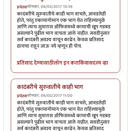
सोमवार, 06/03/2017 10:59
प्रचेतस
कादंबरीचे सुरुवातीचे काही भाग वाचले, आवडलेही
होते, परंतु एकामागोमाग एक भाग येत राहिल्यामुळे
आणि त्याच सुमारास ऑफिसमध्ये कामाची खूप गडबड
असल्याने पुढील भाग वाचता आले नाहीत. सवडीनुसार
सर्व कादंबरी अवश्य वाचून काढेन. केवळ प्रतिसाद
द्यायचा राहून जाऊ नये म्हणून ही पोच.
प्रतिसाद देण्यासाठी
लॉग इन करा
किंवा
सदस्य व्हा
कादंबरीचे सुरुवातीचे काही भाग
सोमवार, 06/03/2017 11:00
प्रचेतस
कादंबरीचे सुरुवातीचे काही भाग वाचले, आवडलेही
होते, परंतु एकामागोमाग एक भाग येत राहिल्यामुळे
आणि त्याच सुमारास ऑफिसमध्ये कामाची खूप गडबड
असल्याने पुढील भाग वाचता आले नाहीत. सवडीनुसार
सर्व कादंबरी अवश्य वाचून काढेन. केवळ प्रतिसाद