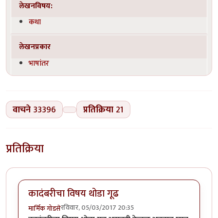
लेखनविषय:
कथा
लेखनप्रकार
भाषांतर
वाचने
33396
प्रतिक्रिया
21
प्रतिक्रिया
कादंबरीचा विषय थोडा गूढ
रविवार, 05/03/2017 20:35
मार्मिक गोडसे