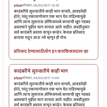
सोमवार, 06/03/2017 10:59
प्रचेतस
कादंबरीचे सुरुवातीचे काही भाग वाचले, आवडलेही
होते, परंतु एकामागोमाग एक भाग येत राहिल्यामुळे
आणि त्याच सुमारास ऑफिसमध्ये कामाची खूप गडबड
असल्याने पुढील भाग वाचता आले नाहीत. सवडीनुसार
सर्व कादंबरी अवश्य वाचून काढेन. केवळ प्रतिसाद
द्यायचा राहून जाऊ नये म्हणून ही पोच.
प्रतिसाद देण्यासाठी
लॉग इन करा
किंवा
सदस्य व्हा
कादंबरीचे सुरुवातीचे काही भाग
सोमवार, 06/03/2017 11:00
प्रचेतस
कादंबरीचे सुरुवातीचे काही भाग वाचले, आवडलेही
होते, परंतु एकामागोमाग एक भाग येत राहिल्यामुळे
आणि त्याच सुमारास ऑफिसमध्ये कामाची खूप गडबड
असल्याने पुढील भाग वाचता आले नाहीत. सवडीनुसार
सर्व कादंबरी अवश्य वाचून काढेन. केवळ प्रतिसाद