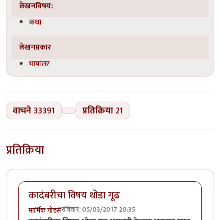
लेखनविषय:
कथा
लेखनप्रकार
भाषांतर
वाचने
33391
प्रतिक्रिया
21
प्रतिक्रिया
कादंबरीचा विषय थोडा गूढ
रविवार, 05/03/2017 20:35
मार्मिक गोडसे