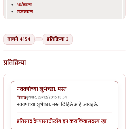
अर्थकारण
राजकारण
वाचने
4154
प्रतिक्रिया
3
प्रतिक्रिया
नववर्षाच्या शुभेच्छा. मस्त
बुधवार, 23/12/2015 18:54
निनाव
नववर्षाच्या शुभेच्छा. मस्त लिहिले आहे. आवड्ले.
प्रतिसाद देण्यासाठी
लॉग इन करा
किंवा
सदस्य व्हा