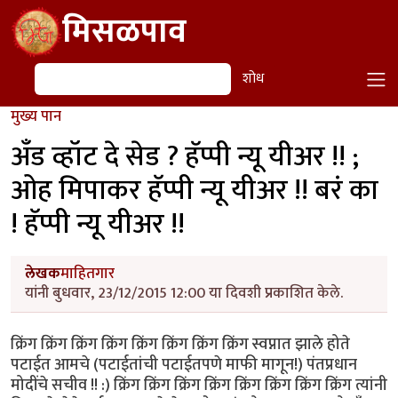
Skip to main content
मिसळपाव
शोध
शोध
मुख्य पान
अँड व्हॉट दे सेड ? हॅप्पी न्यू यीअर !! ;
ओह मिपाकर हॅप्पी न्यू यीअर !! बरं का
! हॅप्पी न्यू यीअर !!
लेखक
माहितगार
यांनी बुधवार, 23/12/2015 12:00 या दिवशी प्रकाशित केले.
क्रिंग क्रिंग क्रिंग क्रिंग क्रिंग क्रिंग क्रिंग क्रिंग स्वप्नात झाले होते
पटाईत आमचे (पटाईतांची पटाईतपणे माफी मागून!) पंतप्रधान
मोदींचे सचीव !! :) क्रिंग क्रिंग क्रिंग क्रिंग क्रिंग क्रिंग क्रिंग क्रिंग त्यांनी