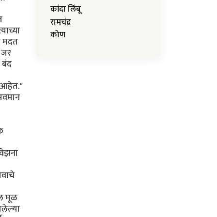
कांदा लिंबू
रामचंद्र
कोण