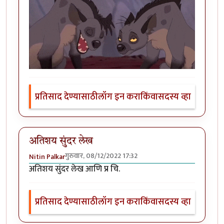
प्रतिसाद देण्यासाठी
लॉग इन करा
किंवा
सदस्य व्हा
अतिशय सुंदर लेख
गुरुवार, 08/12/2022 17:32
Nitin Palkar
अतिशय सुंदर लेख आणि प्र चि.
प्रतिसाद देण्यासाठी
लॉग इन करा
किंवा
सदस्य व्हा