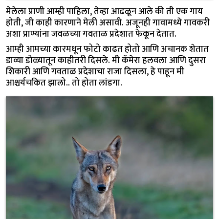
मेलेला प्राणी आम्ही पाहिला, तेव्हा आढळून आले की ती एक गाय
होती, जी काही कारणाने मेली असावी. अजूनही गावामध्ये गावकरी
अशा प्राण्यांना जवळच्या गवताळ प्रदेशात फेकून देतात.
आम्ही आमच्या कारमधून फोटो काढत होतो आणि अचानक शेतात
डाव्या डोळ्यातून काहीतरी दिसले. मी कॅमेरा हलवला आणि दुसरा
शिकारी आणि गवताळ प्रदेशाचा राजा दिसला, हे पाहून मी
आश्चर्यचकित झालो.. तो होता लांडगा.