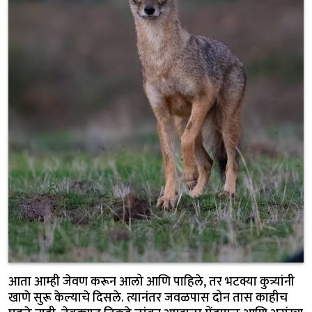
आता आम्ही जेवण करून आलो आणि पाहिले, तर भटक्या कुत्र्यांनी
खाणे सुरू केल्याचे दिसले. त्यानंतर जवळपास दोन तास काहीच