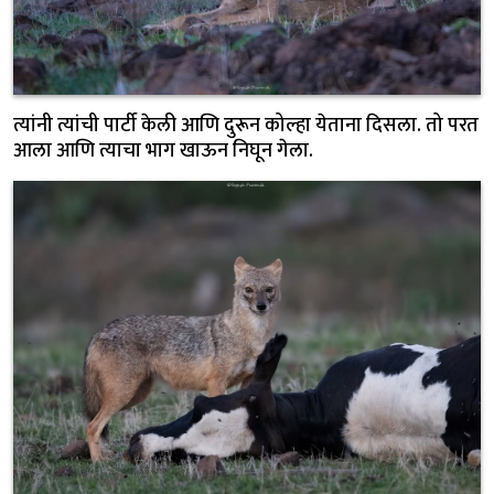
त्यांनी त्यांची पार्टी केली आणि दुरून कोल्हा येताना दिसला. तो परत
आला आणि त्याचा भाग खाऊन निघून गेला.