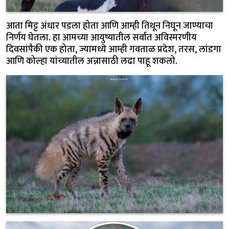
आता मिट्ट अंधार पडला होता आणि आम्ही तिथून निघून जाण्याचा
निर्णय घेतला. हा आमच्या आयुष्यातील सर्वात अविस्मरणीय
दिवसांपैकी एक होता, ज्यामध्ये आम्ही गवताळ प्रदेश, तरस, लांडगा
आणि कोल्हा यांच्यातील अन्नासाठी लढा पाहू शकलो.