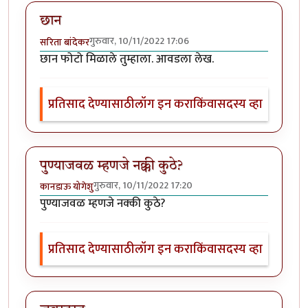
छान
गुरुवार, 10/11/2022 17:06
सरिता बांदेकर
छान फोटो मिळाले तुम्हाला. आवडला लेख.
प्रतिसाद देण्यासाठी
लॉग इन करा
किंवा
सदस्य व्हा
पुण्याजवळ म्हणजे नक्की कुठे?
गुरुवार, 10/11/2022 17:20
कानडाऊ योगेशु
पुण्याजवळ म्हणजे नक्की कुठे?
प्रतिसाद देण्यासाठी
लॉग इन करा
किंवा
सदस्य व्हा