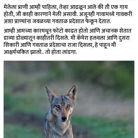
मेलेला प्राणी आम्ही पाहिला, तेव्हा आढळून आले की ती एक गाय
होती, जी काही कारणाने मेली असावी. अजूनही गावामध्ये गावकरी
अशा प्राण्यांना जवळच्या गवताळ प्रदेशात फेकून देतात.
आम्ही आमच्या कारमधून फोटो काढत होतो आणि अचानक शेतात
डाव्या डोळ्यातून काहीतरी दिसले. मी कॅमेरा हलवला आणि दुसरा
शिकारी आणि गवताळ प्रदेशाचा राजा दिसला, हे पाहून मी
आश्चर्यचकित झालो.. तो होता लांडगा.