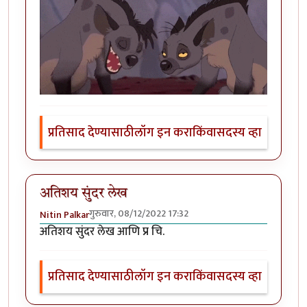
प्रतिसाद देण्यासाठी
लॉग इन करा
किंवा
सदस्य व्हा
अतिशय सुंदर लेख
गुरुवार, 08/12/2022 17:32
Nitin Palkar
अतिशय सुंदर लेख आणि प्र चि.
प्रतिसाद देण्यासाठी
लॉग इन करा
किंवा
सदस्य व्हा