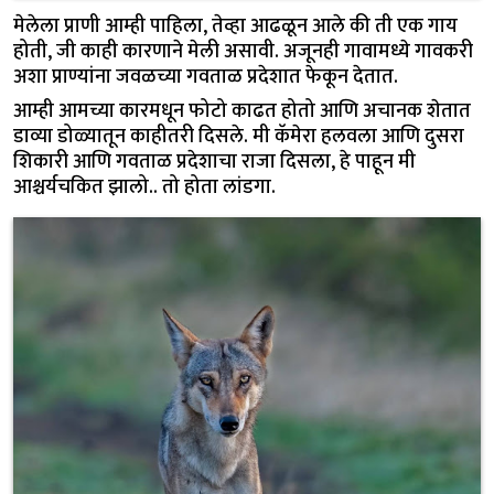
मेलेला प्राणी आम्ही पाहिला, तेव्हा आढळून आले की ती एक गाय
होती, जी काही कारणाने मेली असावी. अजूनही गावामध्ये गावकरी
अशा प्राण्यांना जवळच्या गवताळ प्रदेशात फेकून देतात.
आम्ही आमच्या कारमधून फोटो काढत होतो आणि अचानक शेतात
डाव्या डोळ्यातून काहीतरी दिसले. मी कॅमेरा हलवला आणि दुसरा
शिकारी आणि गवताळ प्रदेशाचा राजा दिसला, हे पाहून मी
आश्चर्यचकित झालो.. तो होता लांडगा.