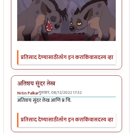
प्रतिसाद देण्यासाठी
लॉग इन करा
किंवा
सदस्य व्हा
अतिशय सुंदर लेख
गुरुवार, 08/12/2022 17:32
Nitin Palkar
अतिशय सुंदर लेख आणि प्र चि.
प्रतिसाद देण्यासाठी
लॉग इन करा
किंवा
सदस्य व्हा