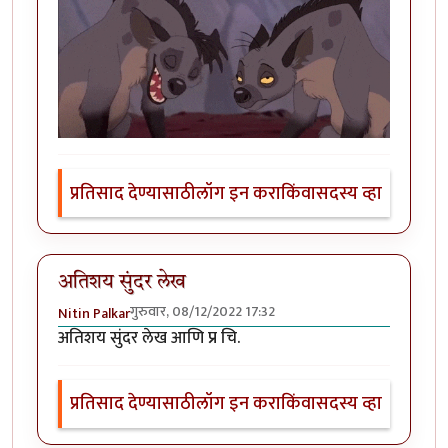
प्रतिसाद देण्यासाठी
लॉग इन करा
किंवा
सदस्य व्हा
अतिशय सुंदर लेख
गुरुवार, 08/12/2022 17:32
Nitin Palkar
अतिशय सुंदर लेख आणि प्र चि.
प्रतिसाद देण्यासाठी
लॉग इन करा
किंवा
सदस्य व्हा