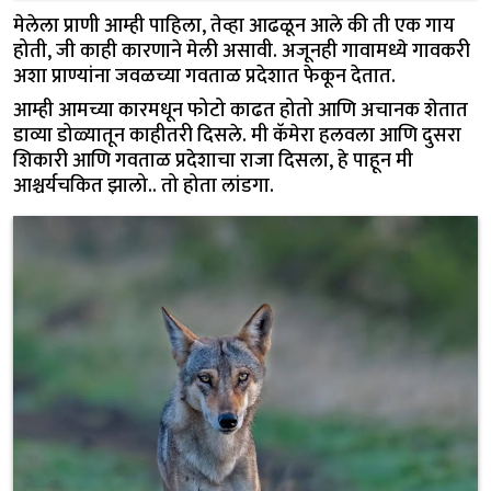
मेलेला प्राणी आम्ही पाहिला, तेव्हा आढळून आले की ती एक गाय
होती, जी काही कारणाने मेली असावी. अजूनही गावामध्ये गावकरी
अशा प्राण्यांना जवळच्या गवताळ प्रदेशात फेकून देतात.
आम्ही आमच्या कारमधून फोटो काढत होतो आणि अचानक शेतात
डाव्या डोळ्यातून काहीतरी दिसले. मी कॅमेरा हलवला आणि दुसरा
शिकारी आणि गवताळ प्रदेशाचा राजा दिसला, हे पाहून मी
आश्चर्यचकित झालो.. तो होता लांडगा.