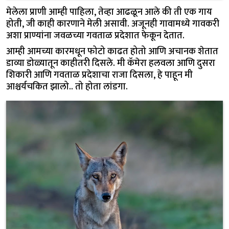
मेलेला प्राणी आम्ही पाहिला, तेव्हा आढळून आले की ती एक गाय
होती, जी काही कारणाने मेली असावी. अजूनही गावामध्ये गावकरी
अशा प्राण्यांना जवळच्या गवताळ प्रदेशात फेकून देतात.
आम्ही आमच्या कारमधून फोटो काढत होतो आणि अचानक शेतात
डाव्या डोळ्यातून काहीतरी दिसले. मी कॅमेरा हलवला आणि दुसरा
शिकारी आणि गवताळ प्रदेशाचा राजा दिसला, हे पाहून मी
आश्चर्यचकित झालो.. तो होता लांडगा.