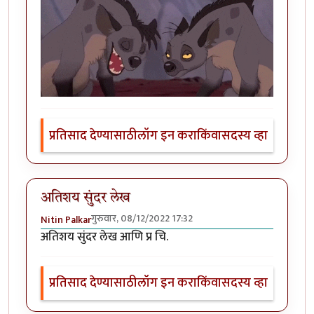
प्रतिसाद देण्यासाठी
लॉग इन करा
किंवा
सदस्य व्हा
अतिशय सुंदर लेख
गुरुवार, 08/12/2022 17:32
Nitin Palkar
अतिशय सुंदर लेख आणि प्र चि.
प्रतिसाद देण्यासाठी
लॉग इन करा
किंवा
सदस्य व्हा