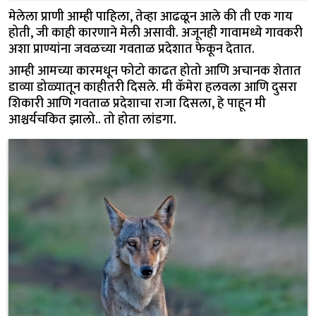
मेलेला प्राणी आम्ही पाहिला, तेव्हा आढळून आले की ती एक गाय
होती, जी काही कारणाने मेली असावी. अजूनही गावामध्ये गावकरी
अशा प्राण्यांना जवळच्या गवताळ प्रदेशात फेकून देतात.
आम्ही आमच्या कारमधून फोटो काढत होतो आणि अचानक शेतात
डाव्या डोळ्यातून काहीतरी दिसले. मी कॅमेरा हलवला आणि दुसरा
शिकारी आणि गवताळ प्रदेशाचा राजा दिसला, हे पाहून मी
आश्चर्यचकित झालो.. तो होता लांडगा.