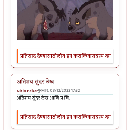
प्रतिसाद देण्यासाठी
लॉग इन करा
किंवा
सदस्य व्हा
अतिशय सुंदर लेख
गुरुवार, 08/12/2022 17:32
Nitin Palkar
अतिशय सुंदर लेख आणि प्र चि.
प्रतिसाद देण्यासाठी
लॉग इन करा
किंवा
सदस्य व्हा