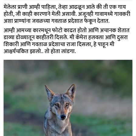
मेलेला प्राणी आम्ही पाहिला, तेव्हा आढळून आले की ती एक गाय
होती, जी काही कारणाने मेली असावी. अजूनही गावामध्ये गावकरी
अशा प्राण्यांना जवळच्या गवताळ प्रदेशात फेकून देतात.
आम्ही आमच्या कारमधून फोटो काढत होतो आणि अचानक शेतात
डाव्या डोळ्यातून काहीतरी दिसले. मी कॅमेरा हलवला आणि दुसरा
शिकारी आणि गवताळ प्रदेशाचा राजा दिसला, हे पाहून मी
आश्चर्यचकित झालो.. तो होता लांडगा.