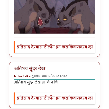
प्रतिसाद देण्यासाठी
लॉग इन करा
किंवा
सदस्य व्हा
अतिशय सुंदर लेख
गुरुवार, 08/12/2022 17:32
Nitin Palkar
अतिशय सुंदर लेख आणि प्र चि.
प्रतिसाद देण्यासाठी
लॉग इन करा
किंवा
सदस्य व्हा