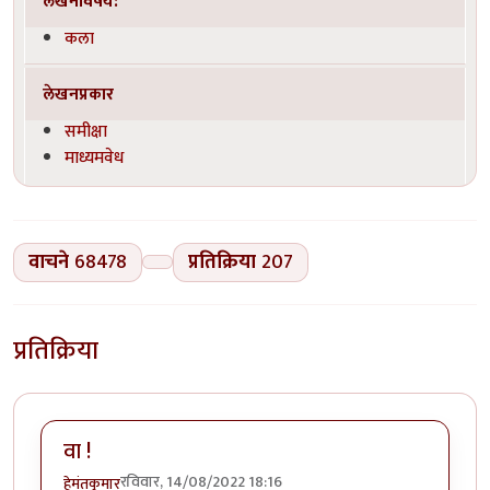
लेखनविषय:
कला
लेखनप्रकार
समीक्षा
माध्यमवेध
वाचने
68478
प्रतिक्रिया
207
प्रतिक्रिया
वा !
रविवार, 14/08/2022 18:16
हेमंतकुमार