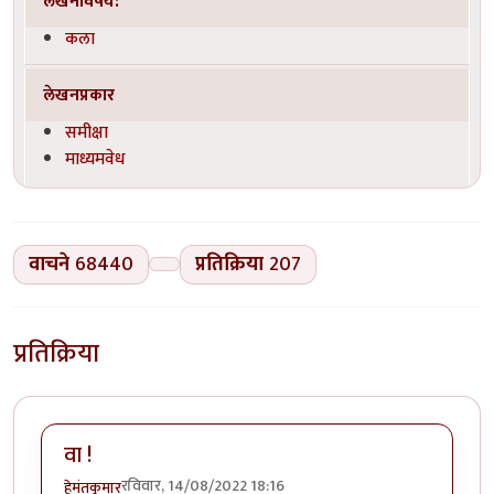
लेखनविषय:
कला
लेखनप्रकार
समीक्षा
माध्यमवेध
वाचने
68440
प्रतिक्रिया
207
प्रतिक्रिया
वा !
रविवार, 14/08/2022 18:16
हेमंतकुमार