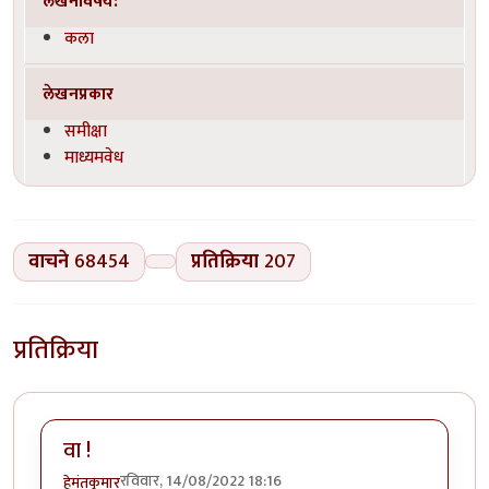
लेखनविषय:
कला
लेखनप्रकार
समीक्षा
माध्यमवेध
वाचने
68454
प्रतिक्रिया
207
प्रतिक्रिया
वा !
रविवार, 14/08/2022 18:16
हेमंतकुमार