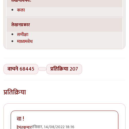
लेखनविषय:
कला
लेखनप्रकार
समीक्षा
माध्यमवेध
वाचने
68445
प्रतिक्रिया
207
प्रतिक्रिया
वा !
रविवार, 14/08/2022 18:16
हेमंतकुमार