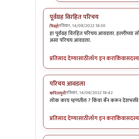
पूर्वग्रह विरहित परिचय
रविवार, 14/08/2022 18:30
मित्रहो
हा पूर्वग्रह विरहित परिचय आवडला. हल्लीच्
असा परिचय आवडला.
प्रतिसाद देण्यासाठी
लॉग इन करा
किंवा
सदस्य 
परिचय आवडला
रविवार, 14/08/2022 18:42
कपिलमुनी
लोक काय म्हणतील ? किंवा बँन करून देशभक्ती 
प्रतिसाद देण्यासाठी
लॉग इन करा
किंवा
सदस्य 