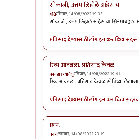
सोकाजी, उत्तम लिहीले आहेस या
रविवार, 14/08/2022 19:08
गवि
सोकाजी, उत्तम लिहीले आहेस या सिनेमाबद्दल. अ
प्रतिसाद देण्यासाठी
लॉग इन करा
किंवा
सदस्य 
रिव्य आवडला. प्रतिसाद केवळ
रविवार, 14/08/2022 19:41
कानडाऊ योगेशु
रिव्य आवडला. प्रतिसाद केवळ सोत्रिंच्या लेखासा
प्रतिसाद देण्यासाठी
लॉग इन करा
किंवा
सदस्य 
छान.
रविवार, 14/08/2022 20:19
कॉमी