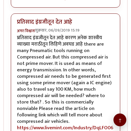
प्रतिसाद इंग्रजीतून देत आहे
शुक्रवार, 06/09/2019 15:19
अमर विश्वास
प्रतिसाद इंग्रजीतून देत आहे कारण अनेक शास्त्रीय
व्याख्या मराठीतून लिहिणे अवघड आहे there are
many Pneumatic tools running on
Compressed air. But this compressed air is
not prime mover. It is used as means of
energy transmission. In other words,
compressed air needs to be generated first
using some prime mover (again a IC engine)
also to travel say 100 KM, how much
compressed air will be needed? where to
store that? . So this is commercially
nonviable Please read the article on
following link which will tell more about
↑
compressed air vehicles.
https://www.livemint.com/Industry/DqLFO06