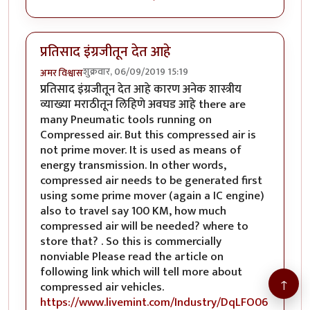
प्रतिसाद इंग्रजीतून देत आहे
शुक्रवार, 06/09/2019 15:19
अमर विश्वास
प्रतिसाद इंग्रजीतून देत आहे कारण अनेक शास्त्रीय
व्याख्या मराठीतून लिहिणे अवघड आहे there are
many Pneumatic tools running on
Compressed air. But this compressed air is
not prime mover. It is used as means of
energy transmission. In other words,
compressed air needs to be generated first
using some prime mover (again a IC engine)
also to travel say 100 KM, how much
compressed air will be needed? where to
store that? . So this is commercially
nonviable Please read the article on
following link which will tell more about
↑
compressed air vehicles.
https://www.livemint.com/Industry/DqLFO06