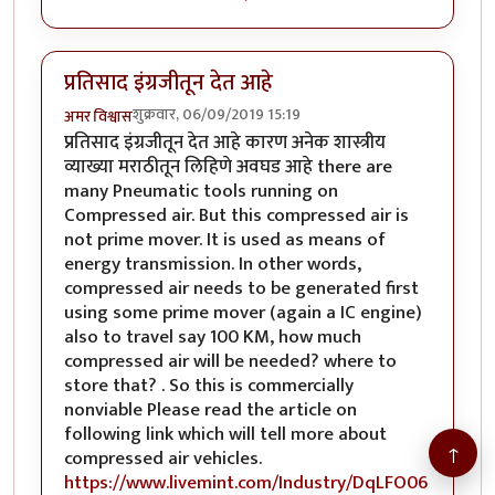
प्रतिसाद इंग्रजीतून देत आहे
शुक्रवार, 06/09/2019 15:19
अमर विश्वास
प्रतिसाद इंग्रजीतून देत आहे कारण अनेक शास्त्रीय
व्याख्या मराठीतून लिहिणे अवघड आहे there are
many Pneumatic tools running on
Compressed air. But this compressed air is
not prime mover. It is used as means of
energy transmission. In other words,
compressed air needs to be generated first
using some prime mover (again a IC engine)
also to travel say 100 KM, how much
compressed air will be needed? where to
store that? . So this is commercially
nonviable Please read the article on
following link which will tell more about
↑
compressed air vehicles.
https://www.livemint.com/Industry/DqLFO06