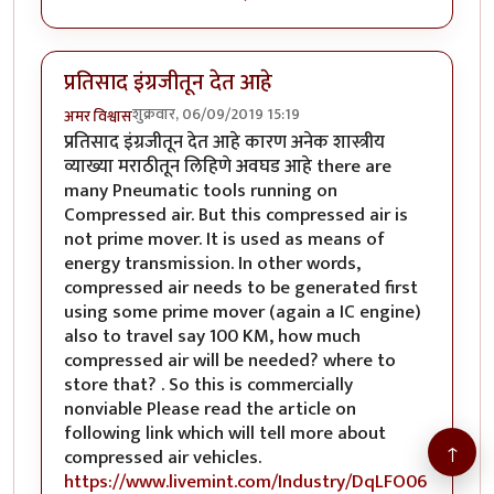
प्रतिसाद इंग्रजीतून देत आहे
शुक्रवार, 06/09/2019 15:19
अमर विश्वास
प्रतिसाद इंग्रजीतून देत आहे कारण अनेक शास्त्रीय
व्याख्या मराठीतून लिहिणे अवघड आहे there are
many Pneumatic tools running on
Compressed air. But this compressed air is
not prime mover. It is used as means of
energy transmission. In other words,
compressed air needs to be generated first
using some prime mover (again a IC engine)
also to travel say 100 KM, how much
compressed air will be needed? where to
store that? . So this is commercially
nonviable Please read the article on
following link which will tell more about
↑
compressed air vehicles.
https://www.livemint.com/Industry/DqLFO06